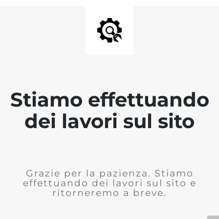
Stiamo effettuando
dei lavori sul sito
Grazie per la pazienza. Stiamo
effettuando dei lavori sul sito e
ritorneremo a breve.