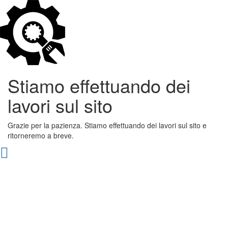
Stiamo effettuando dei
lavori sul sito
Grazie per la pazienza. Stiamo effettuando dei lavori sul sito e
ritorneremo a breve.