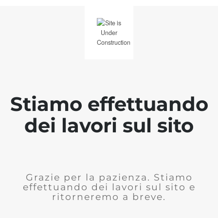
Stiamo effettuando
dei lavori sul sito
Grazie per la pazienza. Stiamo
effettuando dei lavori sul sito e
ritorneremo a breve.