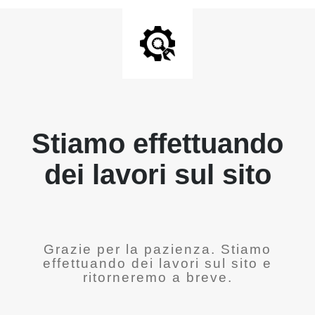
Stiamo effettuando
dei lavori sul sito
Grazie per la pazienza. Stiamo
effettuando dei lavori sul sito e
ritorneremo a breve.