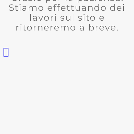
Stiamo effettuando dei
lavori sul sito e
ritorneremo a breve.