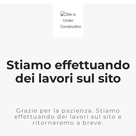
Stiamo effettuando
dei lavori sul sito
Grazie per la pazienza. Stiamo
effettuando dei lavori sul sito e
ritorneremo a breve.