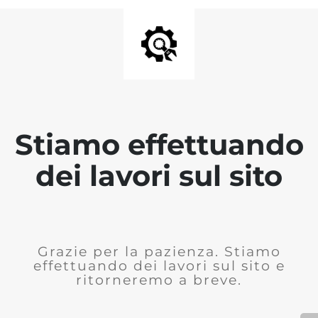
Stiamo effettuando
dei lavori sul sito
Grazie per la pazienza. Stiamo
effettuando dei lavori sul sito e
ritorneremo a breve.