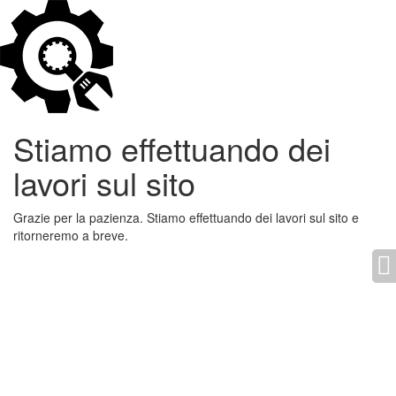
Stiamo effettuando dei
lavori sul sito
Grazie per la pazienza. Stiamo effettuando dei lavori sul sito e
ritorneremo a breve.