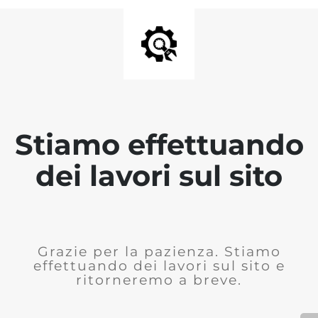
Stiamo effettuando
dei lavori sul sito
Grazie per la pazienza. Stiamo
effettuando dei lavori sul sito e
ritorneremo a breve.