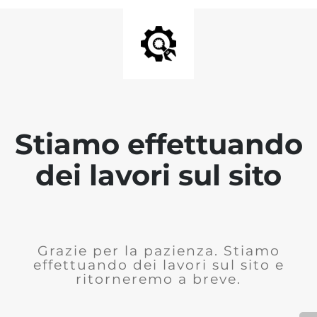
Stiamo effettuando
dei lavori sul sito
Grazie per la pazienza. Stiamo
effettuando dei lavori sul sito e
ritorneremo a breve.