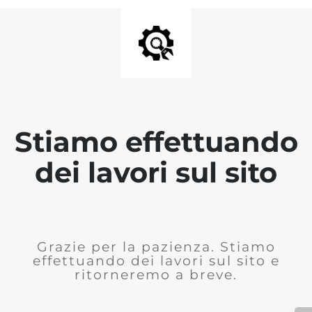
Stiamo effettuando
dei lavori sul sito
Grazie per la pazienza. Stiamo
effettuando dei lavori sul sito e
ritorneremo a breve.