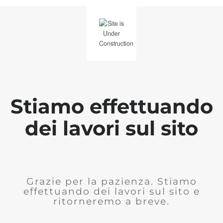
Stiamo effettuando
dei lavori sul sito
Grazie per la pazienza. Stiamo
effettuando dei lavori sul sito e
ritorneremo a breve.