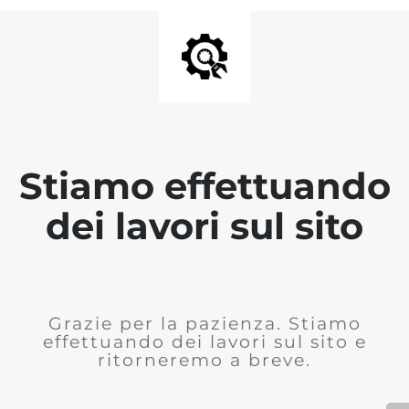
Stiamo effettuando
dei lavori sul sito
Grazie per la pazienza. Stiamo
effettuando dei lavori sul sito e
ritorneremo a breve.