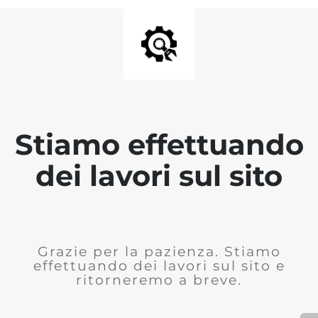
Stiamo effettuando
dei lavori sul sito
Grazie per la pazienza. Stiamo
effettuando dei lavori sul sito e
ritorneremo a breve.