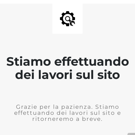
Stiamo effettuando
dei lavori sul sito
Grazie per la pazienza. Stiamo
effettuando dei lavori sul sito e
ritorneremo a breve.