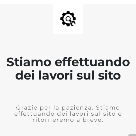
Stiamo effettuando
dei lavori sul sito
Grazie per la pazienza. Stiamo
effettuando dei lavori sul sito e
ritorneremo a breve.