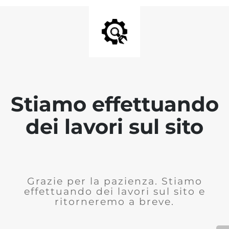
Stiamo effettuando
dei lavori sul sito
Grazie per la pazienza. Stiamo
effettuando dei lavori sul sito e
ritorneremo a breve.