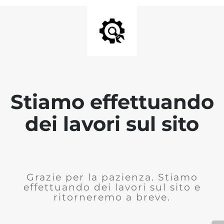
Stiamo effettuando
dei lavori sul sito
Grazie per la pazienza. Stiamo
effettuando dei lavori sul sito e
ritorneremo a breve.