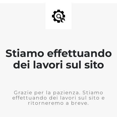
Stiamo effettuando
dei lavori sul sito
Grazie per la pazienza. Stiamo
effettuando dei lavori sul sito e
ritorneremo a breve.