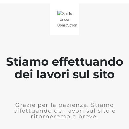
Stiamo effettuando
dei lavori sul sito
Grazie per la pazienza. Stiamo
effettuando dei lavori sul sito e
ritorneremo a breve.