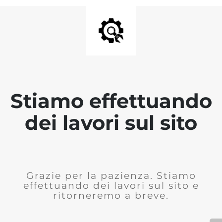
Stiamo effettuando
dei lavori sul sito
Grazie per la pazienza. Stiamo
effettuando dei lavori sul sito e
ritorneremo a breve.