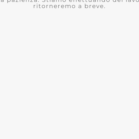
ritorneremo a breve.