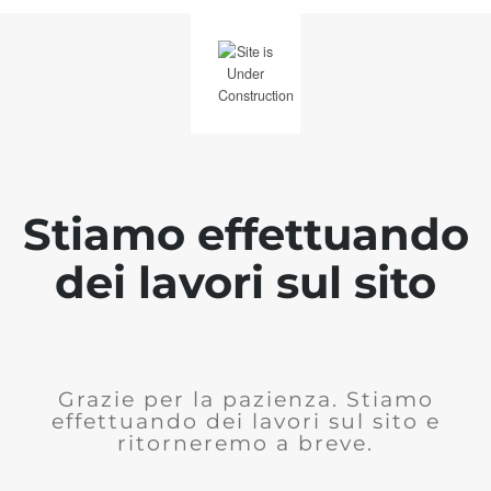
Stiamo effettuando
dei lavori sul sito
Grazie per la pazienza. Stiamo
effettuando dei lavori sul sito e
ritorneremo a breve.