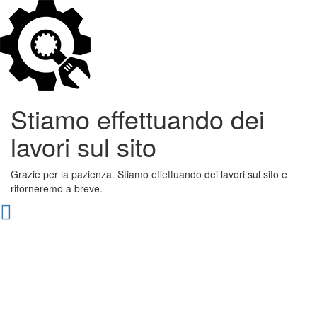
Stiamo effettuando dei
lavori sul sito
Grazie per la pazienza. Stiamo effettuando dei lavori sul sito e
ritorneremo a breve.