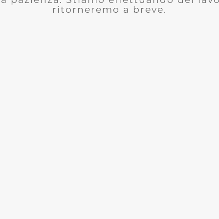
ritorneremo a breve.