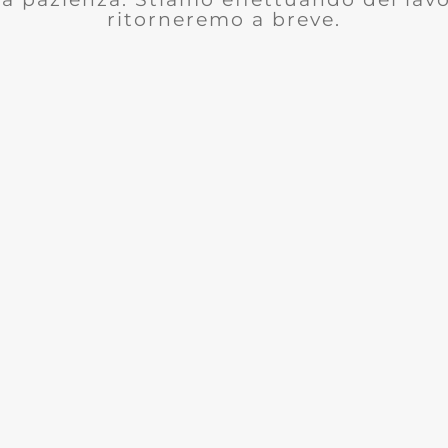
ritorneremo a breve.