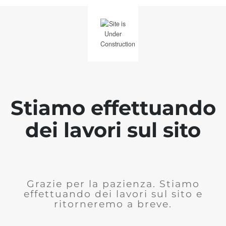
Stiamo effettuando
dei lavori sul sito
Grazie per la pazienza. Stiamo
effettuando dei lavori sul sito e
ritorneremo a breve.