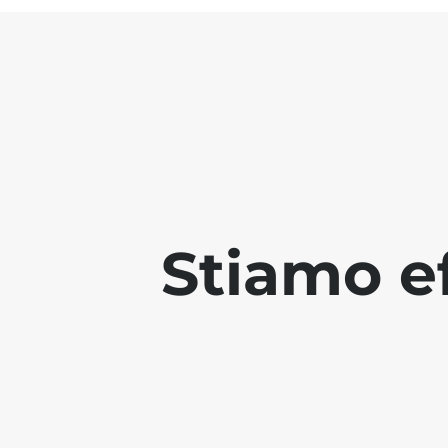
Stiamo ef