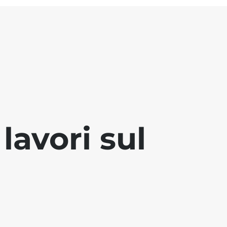
lavori sul