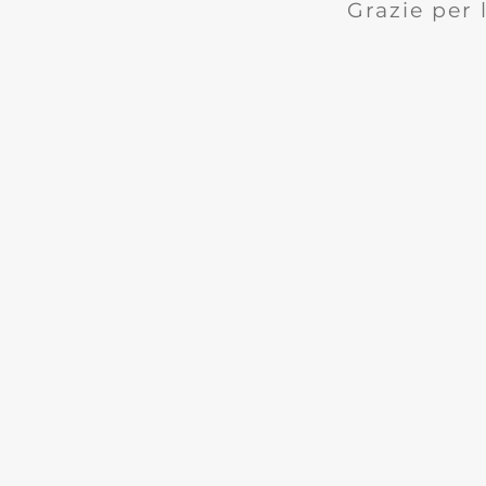
Grazie per 