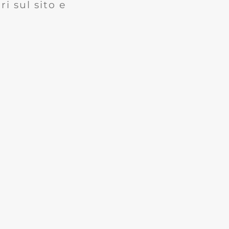
i sul sito e