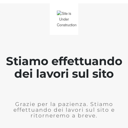
Stiamo effettuando
dei lavori sul sito
Grazie per la pazienza. Stiamo
effettuando dei lavori sul sito e
ritorneremo a breve.