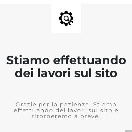
Stiamo effettuando
dei lavori sul sito
Grazie per la pazienza. Stiamo
effettuando dei lavori sul sito e
ritorneremo a breve.