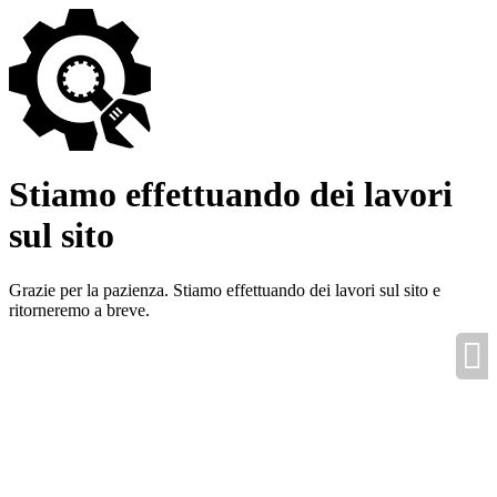
Stiamo effettuando dei lavori
sul sito
Grazie per la pazienza. Stiamo effettuando dei lavori sul sito e
ritorneremo a breve.