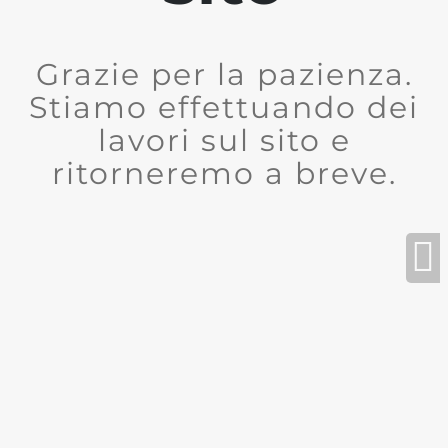
Grazie per la pazienza.
Stiamo effettuando dei
lavori sul sito e
ritorneremo a breve.