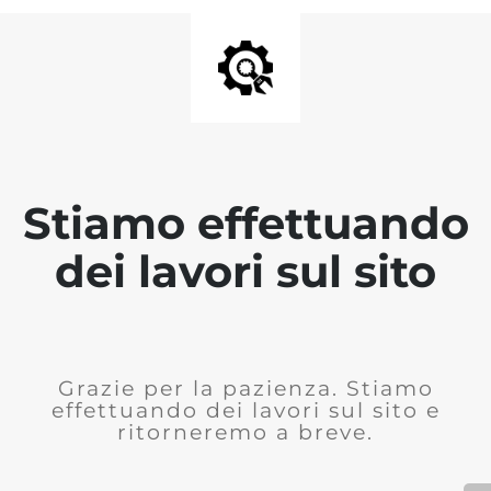
Stiamo effettuando
dei lavori sul sito
Grazie per la pazienza. Stiamo
effettuando dei lavori sul sito e
ritorneremo a breve.