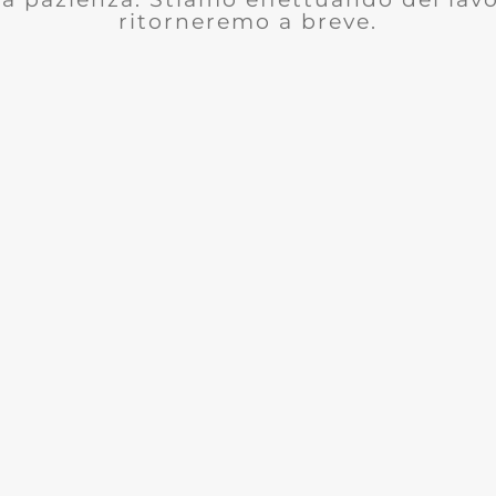
ritorneremo a breve.