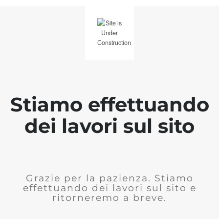
Stiamo effettuando
dei lavori sul sito
Grazie per la pazienza. Stiamo
effettuando dei lavori sul sito e
ritorneremo a breve.