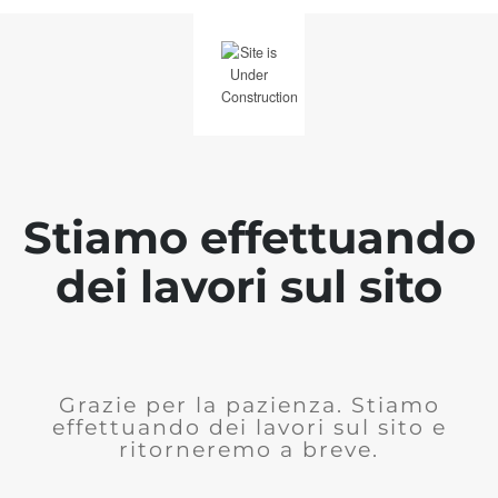
Stiamo effettuando
dei lavori sul sito
Grazie per la pazienza. Stiamo
effettuando dei lavori sul sito e
ritorneremo a breve.