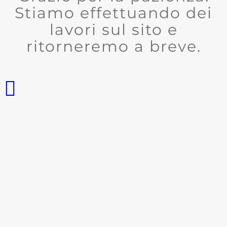
Stiamo effettuando dei
lavori sul sito e
ritorneremo a breve.