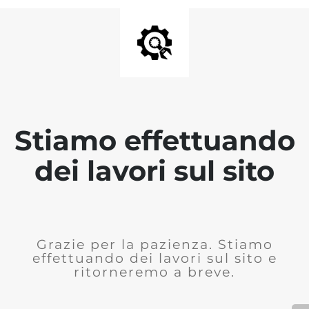
Stiamo effettuando
dei lavori sul sito
Grazie per la pazienza. Stiamo
effettuando dei lavori sul sito e
ritorneremo a breve.