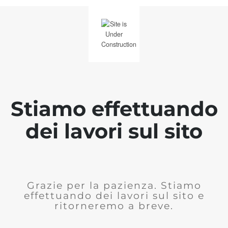
Stiamo effettuando
dei lavori sul sito
Grazie per la pazienza. Stiamo
effettuando dei lavori sul sito e
ritorneremo a breve.