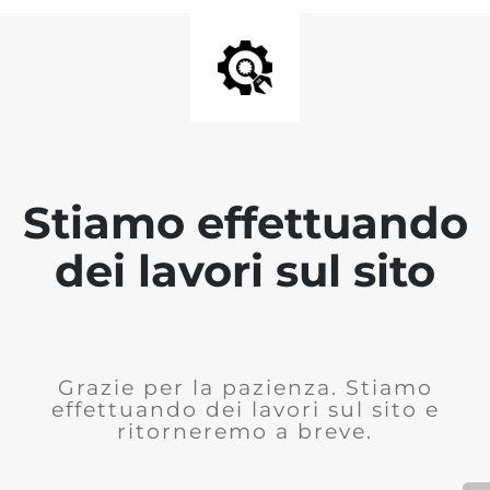
Stiamo effettuando
dei lavori sul sito
Grazie per la pazienza. Stiamo
effettuando dei lavori sul sito e
ritorneremo a breve.