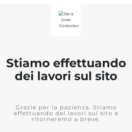
Stiamo effettuando
dei lavori sul sito
Grazie per la pazienza. Stiamo
effettuando dei lavori sul sito e
ritorneremo a breve.