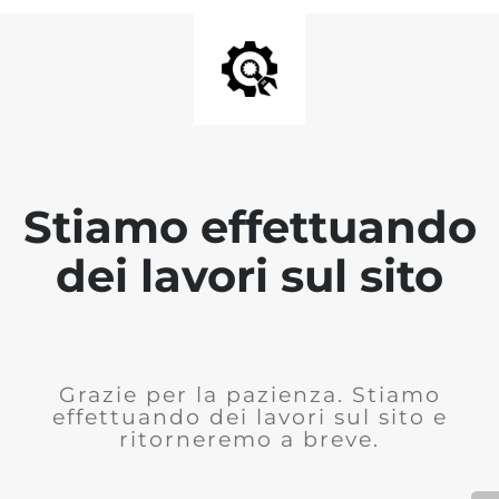
Stiamo effettuando
dei lavori sul sito
Grazie per la pazienza. Stiamo
effettuando dei lavori sul sito e
ritorneremo a breve.