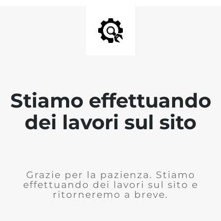
Stiamo effettuando
dei lavori sul sito
Grazie per la pazienza. Stiamo
effettuando dei lavori sul sito e
ritorneremo a breve.