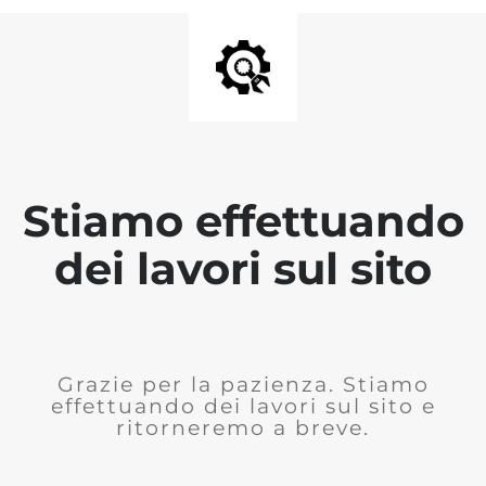
Stiamo effettuando
dei lavori sul sito
Grazie per la pazienza. Stiamo
effettuando dei lavori sul sito e
ritorneremo a breve.