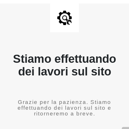
Stiamo effettuando
dei lavori sul sito
Grazie per la pazienza. Stiamo
effettuando dei lavori sul sito e
ritorneremo a breve.