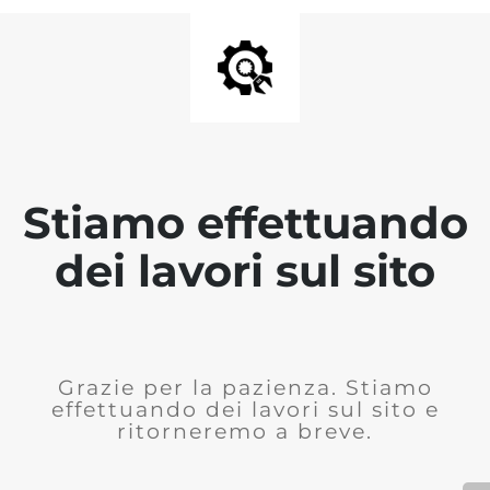
Stiamo effettuando
dei lavori sul sito
Grazie per la pazienza. Stiamo
effettuando dei lavori sul sito e
ritorneremo a breve.