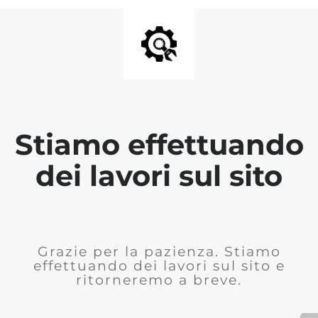
Stiamo effettuando
dei lavori sul sito
Grazie per la pazienza. Stiamo
effettuando dei lavori sul sito e
ritorneremo a breve.