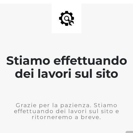
Stiamo effettuando
dei lavori sul sito
Grazie per la pazienza. Stiamo
effettuando dei lavori sul sito e
ritorneremo a breve.