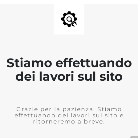
Stiamo effettuando
dei lavori sul sito
Grazie per la pazienza. Stiamo
effettuando dei lavori sul sito e
ritorneremo a breve.