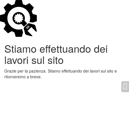
Stiamo effettuando dei
lavori sul sito
Grazie per la pazienza. Stiamo effettuando dei lavori sul sito e
ritorneremo a breve.